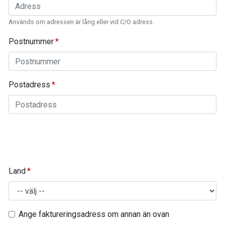
Används om adressen är lång eller vid C/O adress.
Postnummer
Postadress
Land
Ange faktureringsadress om annan än ovan