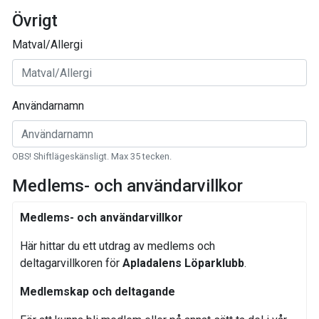
Övrigt
Matval/Allergi
Användarnamn
OBS! Shiftlägeskänsligt. Max 35 tecken.
Medlems- och användarvillkor
Medlems- och användarvillkor
Här hittar du ett utdrag av medlems och
deltagarvillkoren för
Apladalens Löparklubb
.
Medlemskap och deltagande