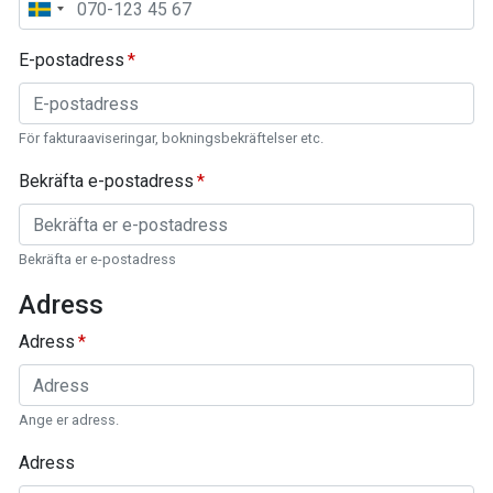
E-postadress
För fakturaaviseringar, bokningsbekräftelser etc.
Bekräfta e-postadress
Bekräfta er e-postadress
Adress
Adress
Ange er adress.
Adress