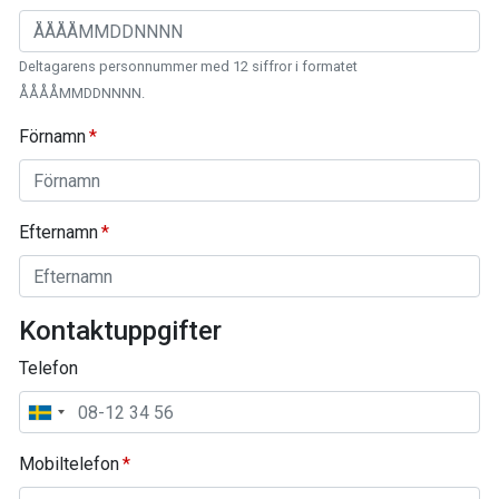
Deltagarens personnummer med 12 siffror i formatet
ÅÅÅÅMMDDNNNN.
Förnamn
Efternamn
Kontaktuppgifter
Telefon
Mobiltelefon