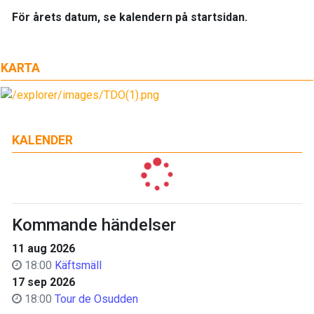
För årets datum, se kalendern på startsidan.
KARTA
KALENDER
Kommande händelser
11 aug 2026
18:00
Käftsmäll
17 sep 2026
18:00
Tour de Osudden