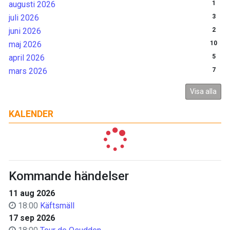
augusti 2026
1
juli 2026
3
juni 2026
2
maj 2026
10
april 2026
5
mars 2026
7
Visa alla
KALENDER
Kommande händelser
11 aug 2026
18:00
Käftsmäll
17 sep 2026