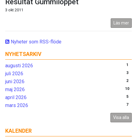
Resultat Gummiloppet
3 okt 2011
Läs mer
Nyheter som RSS-flöde
NYHETSARKIV
augusti 2026
1
juli 2026
3
juni 2026
2
maj 2026
10
april 2026
5
mars 2026
7
Visa alla
KALENDER