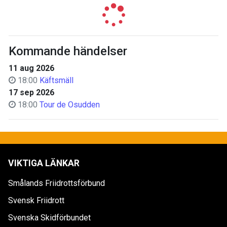
Kommande händelser
11 aug 2026
18:00
Käftsmäll
17 sep 2026
18:00
Tour de Osudden
VIKTIGA LÄNKAR
Smålands Friidrottsförbund
Svensk Friidrott
Svenska Skidförbundet