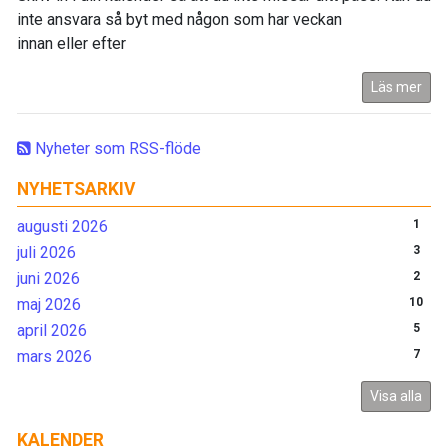
inte ansvara så byt med någon som har veckan
innan eller efter
Läs mer
Nyheter som RSS-flöde
NYHETSARKIV
augusti 2026
1
juli 2026
3
juni 2026
2
maj 2026
10
april 2026
5
mars 2026
7
Visa alla
KALENDER