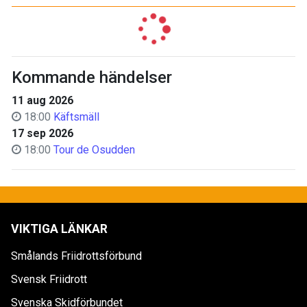
Kommande händelser
11 aug 2026
18:00
Käftsmäll
17 sep 2026
18:00
Tour de Osudden
VIKTIGA LÄNKAR
Smålands Friidrottsförbund
Svensk Friidrott
Svenska Skidförbundet