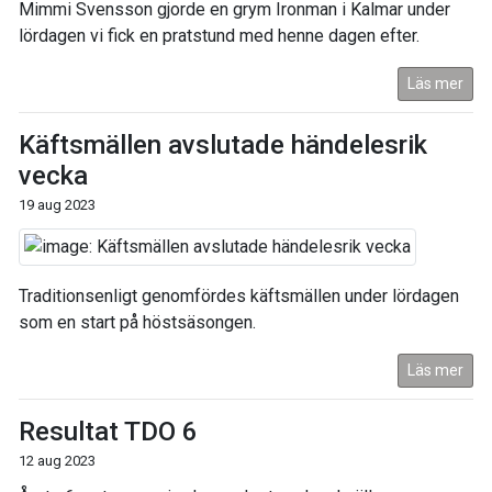
Mimmi Svensson gjorde en grym Ironman i Kalmar under
lördagen vi fick en pratstund med henne dagen efter.
Läs mer
Käftsmällen avslutade händelesrik
vecka
19 aug 2023
Traditionsenligt genomfördes käftsmällen under lördagen
som en start på höstsäsongen.
Läs mer
Resultat TDO 6
12 aug 2023