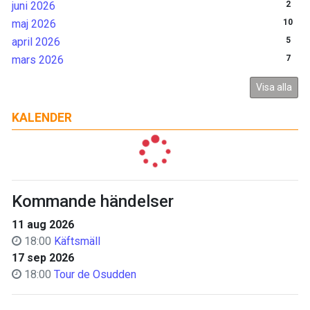
juni 2026
2
maj 2026
10
april 2026
5
mars 2026
7
Visa alla
KALENDER
Kommande händelser
11 aug 2026
18:00
Käftsmäll
17 sep 2026
18:00
Tour de Osudden