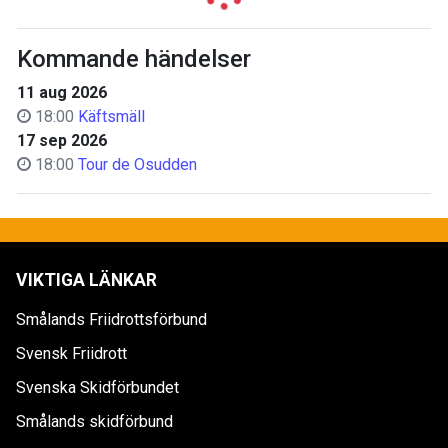
Kommande händelser
11 aug 2026
18:00
Käftsmäll
17 sep 2026
18:00
Tour de Osudden
VIKTIGA LÄNKAR
Smålands Friidrottsförbund
Svensk Friidrott
Svenska Skidförbundet
Smålands skidförbund