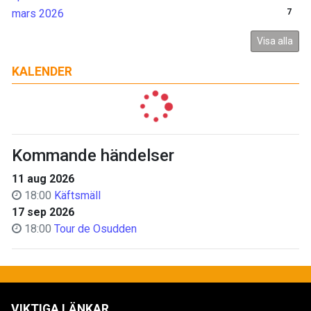
mars 2026
7
Visa alla
KALENDER
Kommande händelser
11 aug 2026
18:00
Käftsmäll
17 sep 2026
18:00
Tour de Osudden
VIKTIGA LÄNKAR