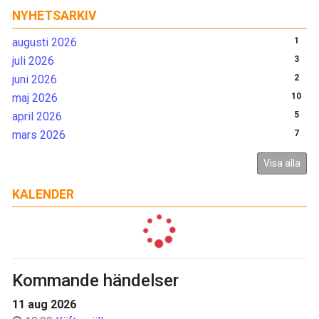
NYHETSARKIV
augusti 2026
1
juli 2026
3
juni 2026
2
maj 2026
10
april 2026
5
mars 2026
7
Visa alla
KALENDER
Kommande händelser
11 aug 2026