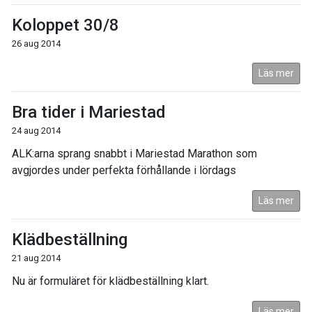
Koloppet 30/8
26 aug 2014
Läs mer
Bra tider i Mariestad
24 aug 2014
ALK:arna sprang snabbt i Mariestad Marathon som
avgjordes under perfekta förhållande i lördags
Läs mer
Klädbeställning
21 aug 2014
Nu är formuläret för klädbeställning klart.
Läs mer