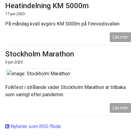
Heatindelning KM 5000m
17 jun 2023
På måndag kväll avgörs KM 5000m på Finnvedsvallen
Läs mer
Stockholm Marathon
3 jun 2023
Folkfest i strålande väder Stockholm Marathon är tillbaka
som vanligt efter pandemin.
Läs mer
Nyheter som RSS-flöde