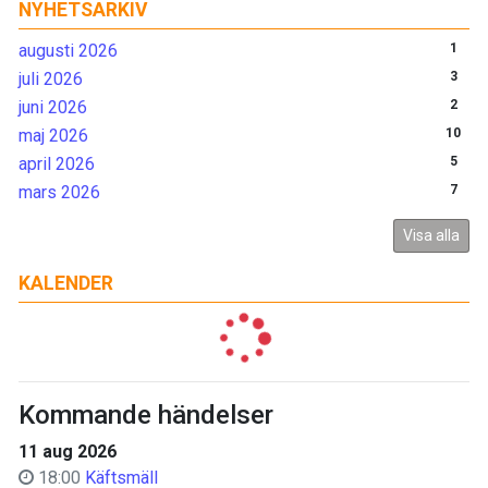
NYHETSARKIV
augusti 2026
1
juli 2026
3
juni 2026
2
maj 2026
10
april 2026
5
mars 2026
7
Visa alla
KALENDER
Kommande händelser
11 aug 2026
18:00
Käftsmäll