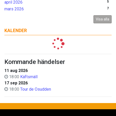
april 2026
5
mars 2026
7
Visa alla
KALENDER
Kommande händelser
11 aug 2026
18:00
Käftsmäll
17 sep 2026
18:00
Tour de Osudden