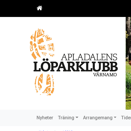
Nyheter
Träning
Arrangemang
Tide