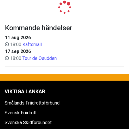
Kommande händelser
11 aug 2026
18:00
Käftsmäll
17 sep 2026
18:00
Tour de Osudden
VIKTIGA LÄNKAR
Smålands Friidrottsförbund
Svensk Friidrott
Svenska Skidförbundet