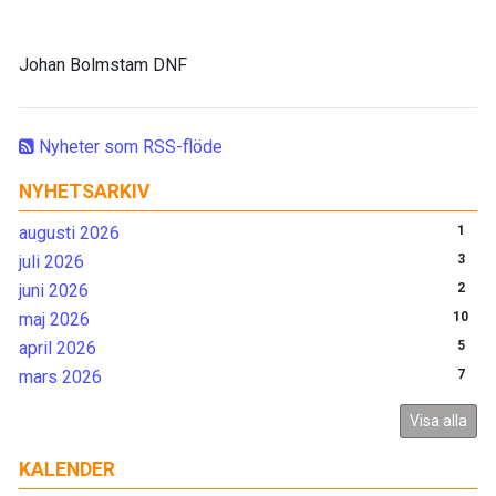
Johan Bolmstam DNF
Nyheter som RSS-flöde
NYHETSARKIV
augusti 2026
1
juli 2026
3
juni 2026
2
maj 2026
10
april 2026
5
mars 2026
7
Visa alla
KALENDER