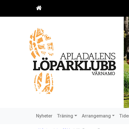
Nyheter
Träning
Arrangemang
Tide