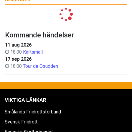
Kommande händelser
11 aug 2026
18:00
Käftsmäll
17 sep 2026
18:00
Tour de Osudden
VIKTIGA LÄNKAR
Smålands Friidrottsförbund
Svensk Friidrott
Svenska Skidförbundet