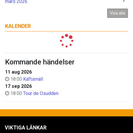
mars 2026
7
Visa alla
KALENDER
Kommande händelser
11 aug 2026
18:00
Käftsmäll
17 sep 2026
18:00
Tour de Osudden
VIKTIGA LÄNKAR