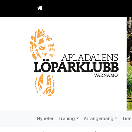
Nyheter
Träning
Arrangemang
Tide