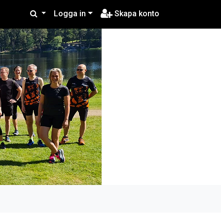
Logga in
Skapa konto