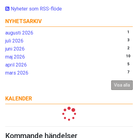
Nyheter som RSS-flöde
NYHETSARKIV
augusti 2026
1
juli 2026
3
juni 2026
2
maj 2026
10
april 2026
5
mars 2026
7
Visa alla
KALENDER
Kommande händelser