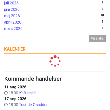
juli 2026
3
juni 2026
2
maj 2026
10
april 2026
5
mars 2026
7
Visa alla
KALENDER
Kommande händelser
11 aug 2026
18:00
Käftsmäll
17 sep 2026
18:00
Tour de Osudden