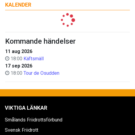
KALENDER
Kommande händelser
11 aug 2026
18:00
Käftsmäll
17 sep 2026
18:00
Tour de Osudden
VIKTIGA LÄNKAR
Smålands Friidrottsförbund
Svensk Friidrott