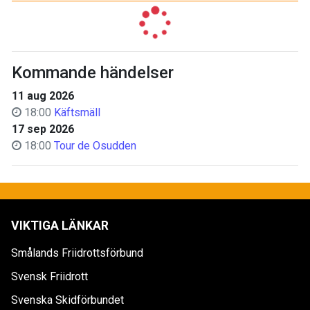
Kommande händelser
11 aug 2026
18:00
Käftsmäll
17 sep 2026
18:00
Tour de Osudden
VIKTIGA LÄNKAR
Smålands Friidrottsförbund
Svensk Friidrott
Svenska Skidförbundet