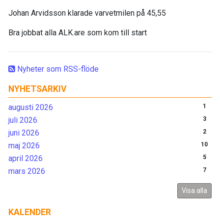
Johan Arvidsson klarade varvetmilen på 45,55
Bra jobbat alla ALK.are som kom till start
Nyheter som RSS-flöde
NYHETSARKIV
augusti 2026
1
juli 2026
3
juni 2026
2
maj 2026
10
april 2026
5
mars 2026
7
Visa alla
KALENDER