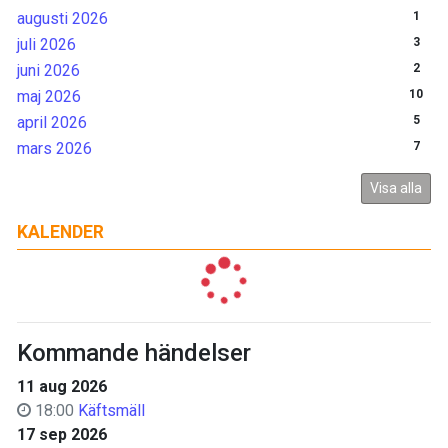
augusti 2026
1
juli 2026
3
juni 2026
2
maj 2026
10
april 2026
5
mars 2026
7
Visa alla
KALENDER
Kommande händelser
11 aug 2026
18:00
Käftsmäll
17 sep 2026