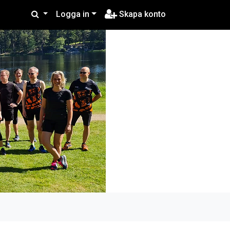
Logga in
Skapa konto