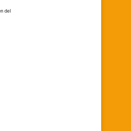
en del