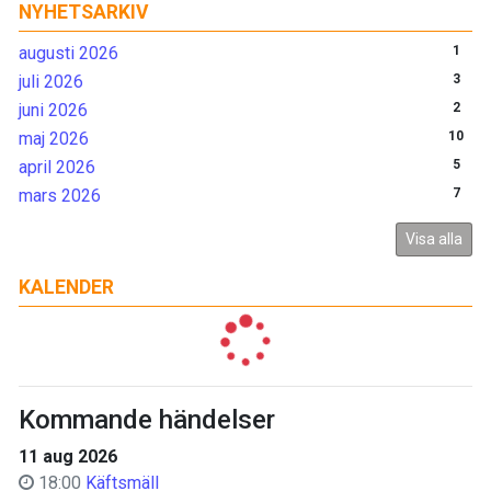
NYHETSARKIV
augusti 2026
1
juli 2026
3
juni 2026
2
maj 2026
10
april 2026
5
mars 2026
7
Visa alla
KALENDER
Kommande händelser
11 aug 2026
18:00
Käftsmäll