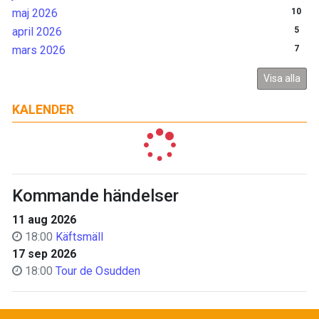
maj 2026
10
april 2026
5
mars 2026
7
Visa alla
KALENDER
Kommande händelser
11 aug 2026
18:00
Käftsmäll
17 sep 2026
18:00
Tour de Osudden