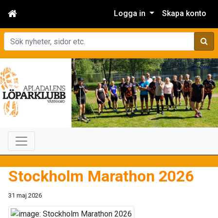
Logga in
Skapa konto
Sök
Stockholm Marathon 2026
31 maj 2026