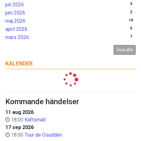
juli 2026
3
juni 2026
2
maj 2026
10
april 2026
5
mars 2026
7
Visa alla
KALENDER
Kommande händelser
11 aug 2026
18:00
Käftsmäll
17 sep 2026
18:00
Tour de Osudden